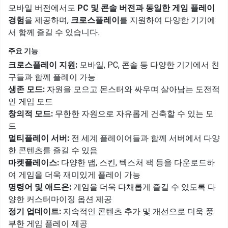
모바일 버전에서도
PC 및 콘솔 버전과 동일한 게임 플레이
경험
을 제공하며,
크로스플레이
를 지원하여 다양한 기기에
서 함께 즐길 수 있습니다.
주요 기능
크로스플레이 지원:
모바일, PC, 콘솔 등 다양한 기기에서 친
구들과 함께 플레이 가능
생존 모드:
자원을 모으고 몬스터와 싸우며 살아남는 도전적
인 게임 모드
창의적 모드:
무한한 자원으로 자유롭게 건축할 수 있는 모
드
멀티플레이 서버:
전 세계 플레이어들과 함께 서버에서 다양
한 콘텐츠를 즐길 수 있음
마켓플레이스:
다양한 맵, 스킨, 텍스처 팩 등을 다운로드하
여 게임을 더욱 재미있게 플레이 가능
명령어 및 애드온:
게임을 더욱 다채롭게 즐길 수 있도록 다
양한 커스터마이징 옵션 제공
정기 업데이트:
지속적인 콘텐츠 추가 및 개선으로 더욱 풍
부한 게임 플레이 제공