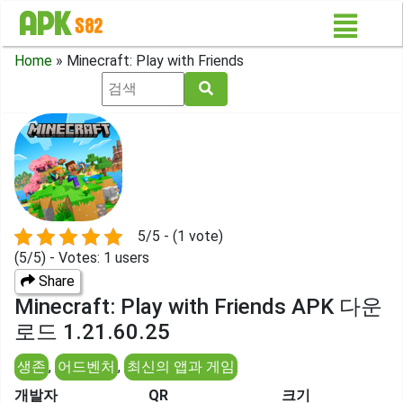
Home
»
Minecraft: Play with Friends
5/5 - (1 vote)
(5/5) - Votes: 1 users
Share
Minecraft: Play with Friends APK 다운
로드 1.21.60.25
생존
,
어드벤처
,
최신의 앱과 게임
개발자
QR
크기