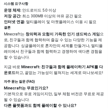
시스템 요구사항
운영 체제:
안드로이드 5.0 이상
저장 공간:
최소 300MB 이상의 여유 공간 필요
인터넷 연결:
멀티플레이 및 마켓플레이스 이용 시 필요
결론
Minecraft는
창의력과 모험이 가득한 인기 샌드박스 게임
으
로, 친구들과 함께 협력하며 즐길 수 있는 다양한 기능을 제
공합니다. 싱글플레이로 혼자만의 세계를 만들거나, 멀티플
레이에서 친구들과 함께 협력하고 경쟁하며 색다른 경험을
할 수 있습니다.
지금 바로
Minecraft: 친구들과 함께 플레이하기 APK를 다
운로드
하고, 끝없는 가능성이 펼쳐지는 세계로 떠나보세요!
자주 묻는 질문 (FAQ)
Minecraft는 무료인가요?
기본적으로 유료 게임이지만, 일부 체험 버전은 무료로 제공
될 수 있습니다.
다른 플랫폼과도 함께 플레이할 수 있나요?