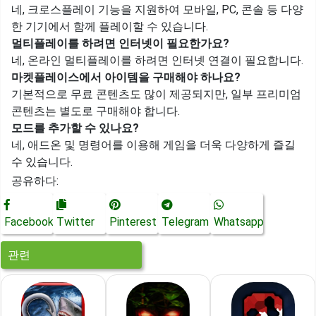
네, 크로스플레이 기능을 지원하여 모바일, PC, 콘솔 등 다양
한 기기에서 함께 플레이할 수 있습니다.
멀티플레이를 하려면 인터넷이 필요한가요?
네, 온라인 멀티플레이를 하려면 인터넷 연결이 필요합니다.
마켓플레이스에서 아이템을 구매해야 하나요?
기본적으로 무료 콘텐츠도 많이 제공되지만, 일부 프리미엄
콘텐츠는 별도로 구매해야 합니다.
모드를 추가할 수 있나요?
네, 애드온 및 명령어를 이용해 게임을 더욱 다양하게 즐길
수 있습니다.
공유하다:
Facebook
Twitter
Pinterest
Telegram
Whatsapp
관련