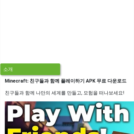
소개
Minecraft: 친구들과 함께 플레이하기 APK 무료 다운로드
친구들과 함께 나만의 세계를 만들고, 모험을 떠나보세요!